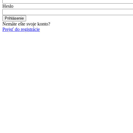
Heslo
Nemáte ešte svoje konto?
Prejsť do registrácie