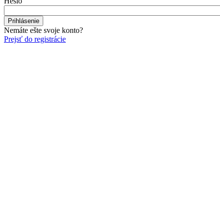
Heslo
Nemáte ešte svoje konto?
Prejsť do registrácie