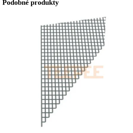
Podobné produkty