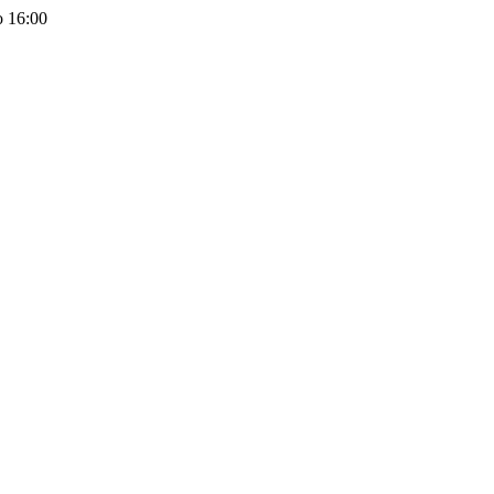
o 16:00